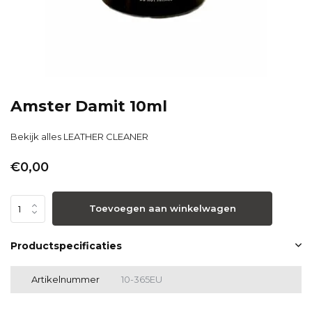
Amster Damit 10ml
Bekijk alles LEATHER CLEANER
€0,00
Toevoegen aan winkelwagen
Productspecificaties
Artikelnummer
10-365EU