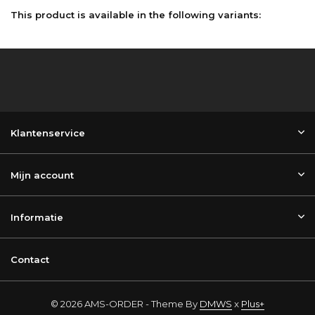
This product is available in the following variants:
Klantenservice
Mijn account
Informatie
Contact
© 2026 AMS-ORDER - Theme By
DMWS
x
Plus+