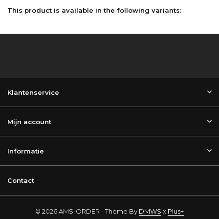
This product is available in the following variants:
Klantenservice
Mijn account
Informatie
Contact
© 2026 AMS-ORDER - Theme By
DMWS
x
Plus+