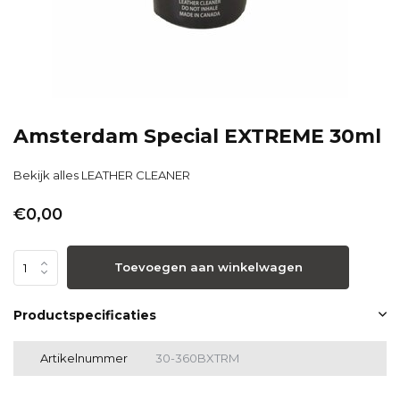
Amsterdam Special EXTREME 30ml
Bekijk alles LEATHER CLEANER
€0,00
Toevoegen aan winkelwagen
Productspecificaties
Artikelnummer
30-360BXTRM