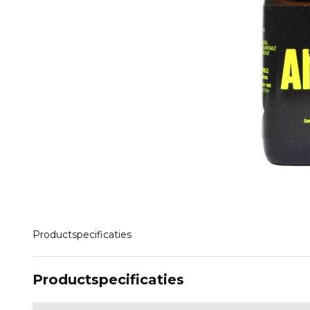
Productspecificaties
Productspecificaties