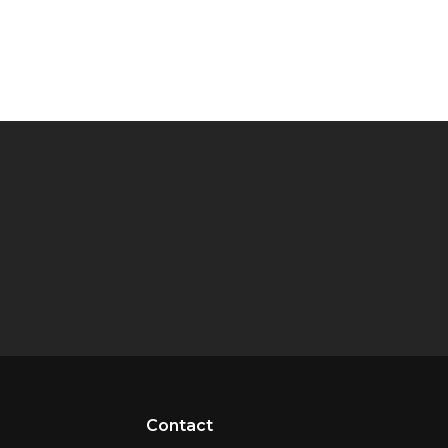
Contact