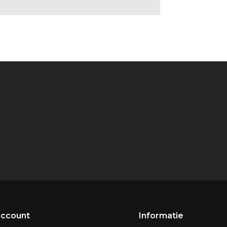
account
Informatie