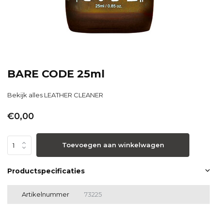
BARE CODE 25ml
Bekijk alles LEATHER CLEANER
€0,00
Toevoegen aan winkelwagen
Productspecificaties
Artikelnummer
73225