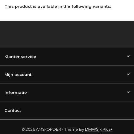
This product is available in the following variants:
Klantenservice
Mijn account
Informatie
Contact
© 2026 AMS-ORDER - Theme By
DMWS
x
Plus+