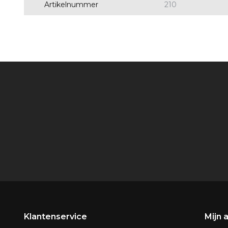
Artikelnummer
210
Klantenservice
Mijn 