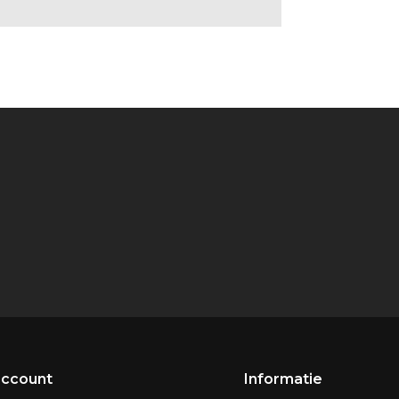
account
Informatie