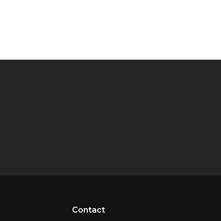
Contact