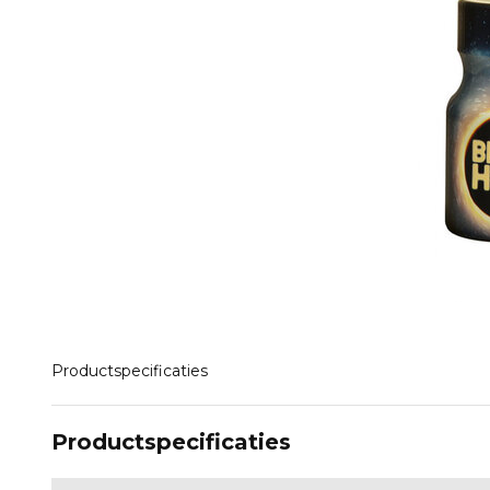
Productspecificaties
Productspecificaties