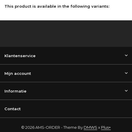
This product is available in the following variants:
Klantenservice
Mijn account
Informatie
Contact
© 2026 AMS-ORDER - Theme By
DMWS
x
Plus+