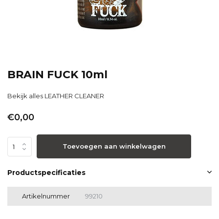
BRAIN FUCK 10ml
Bekijk alles LEATHER CLEANER
€0,00
Toevoegen aan winkelwagen
Productspecificaties
Artikelnummer
99210