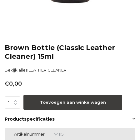
Brown Bottle (Classic Leather
Cleaner) 15ml
Bekijk alles LEATHER CLEANER
€0,00
Toevoegen aan winkelwagen
Productspecificaties
Artikelnummer
74115