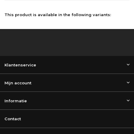
This product is available in the following variants:
Klantenservice
Mijn account
Informatie
Contact