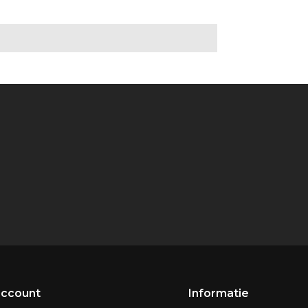
account
Informatie