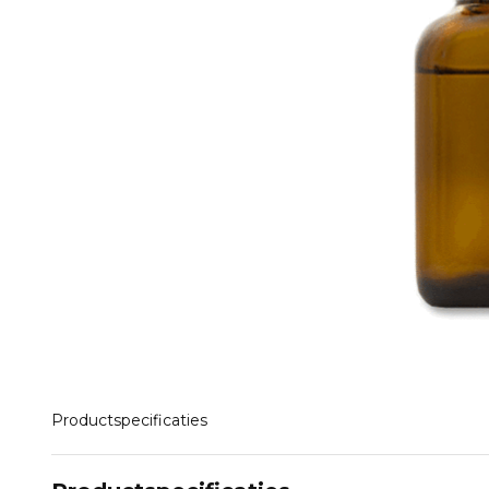
Productspecificaties