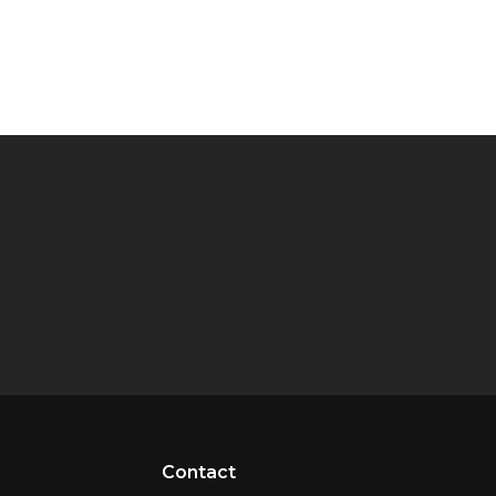
Contact