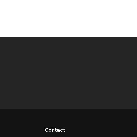
Contact