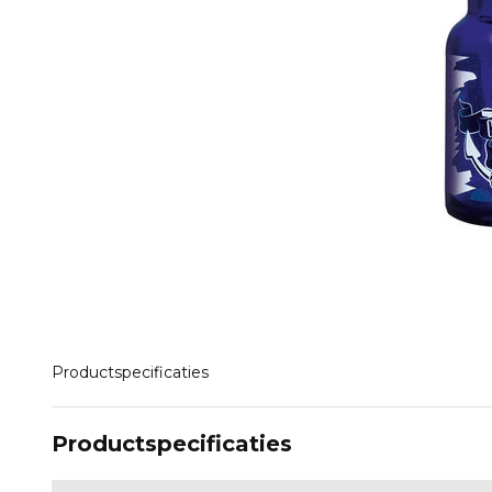
Productspecificaties
Productspecificaties