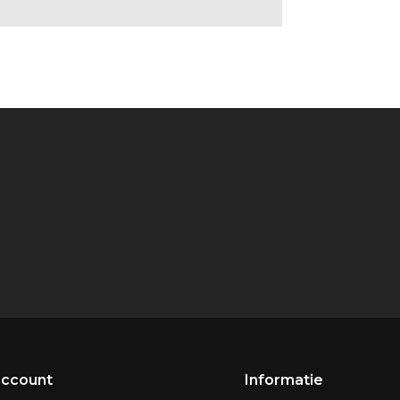
account
Informatie