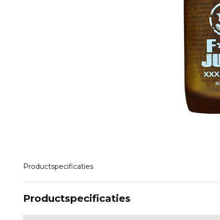
Productspecificaties
Productspecificaties