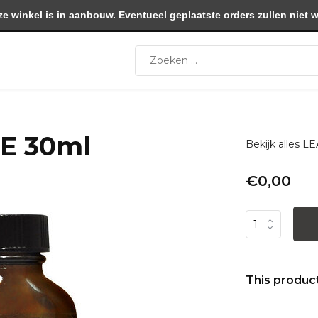
winkel is in aanbouw. Eventueel geplaatste orders zullen niet 
ME 30ml
Bekijk alles
€0,00
This product 