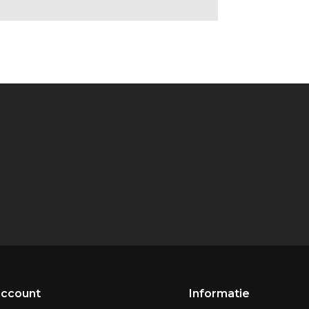
account
Informatie