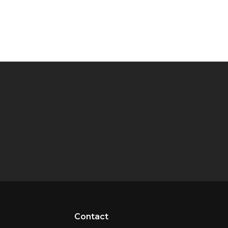
Contact