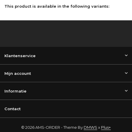
This product is available in the following variants:
Klantenservice
Mijn account
Informatie
Contact
© 2026 AMS-ORDER - Theme By
DMWS
x
Plus+