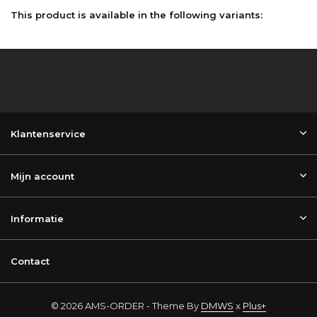
This product is available in the following variants:
Klantenservice
Mijn account
Informatie
Contact
© 2026 AMS-ORDER - Theme By
DMWS
x
Plus+