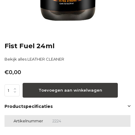
Fist Fuel 24ml
Bekijk alles LEATHER CLEANER
€0,00
Toevoegen aan winkelwagen
Productspecificaties
Artikelnummer
2224