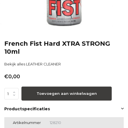
French Fist Hard XTRA STRONG
10ml
Bekijk alles LEATHER CLEANER
€0,00
Toevoegen aan winkelwagen
Productspecificaties
Artikelnummer
128210