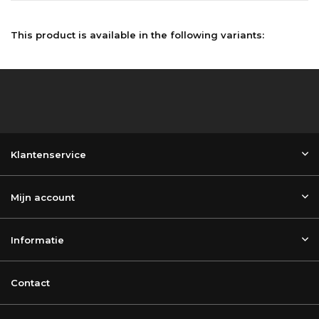
This product is available in the following variants:
Klantenservice
Mijn account
Informatie
Contact