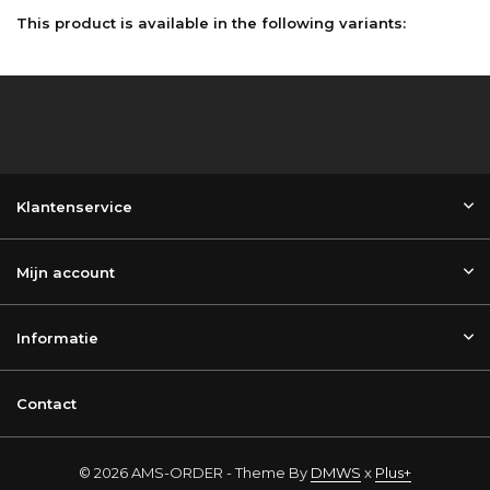
This product is available in the following variants:
Klantenservice
Mijn account
Informatie
Contact
© 2026 AMS-ORDER - Theme By
DMWS
x
Plus+