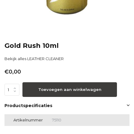
Gold Rush 10ml
Bekijk alles LEATHER CLEANER
€0,00
Toevoegen aan winkelwagen
Productspecificaties
Artikelnummer
75110