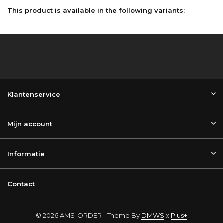
This product is available in the following variants:
Klantenservice
Mijn account
Informatie
Contact
© 2026 AMS-ORDER - Theme By
DMWS
x
Plus+