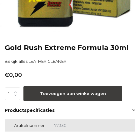
Gold Rush Extreme Formula 30ml
Bekijk alles LEATHER CLEANER
€0,00
Toevoegen aan winkelwagen
Productspecificaties
Artikelnummer
77330