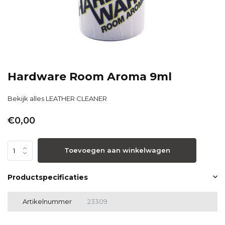
Hardware Room Aroma 9ml
Bekijk alles LEATHER CLEANER
€0,00
Toevoegen aan winkelwagen
Productspecificaties
Artikelnummer
23309