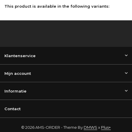
This product is available in the following variants:
Klantenservice
Mijn account
Informatie
Contact
© 2026 AMS-ORDER - Theme By
DMWS
x
Plus+