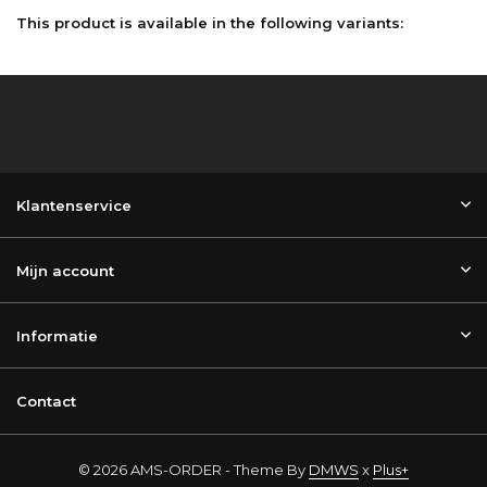
This product is available in the following variants:
Klantenservice
Mijn account
Informatie
Contact
© 2026 AMS-ORDER - Theme By
DMWS
x
Plus+