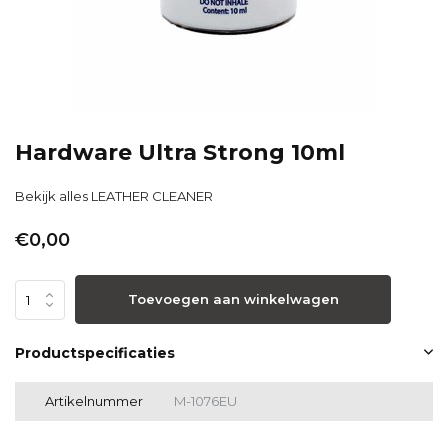
Hardware Ultra Strong 10ml
Bekijk alles LEATHER CLEANER
€0,00
Toevoegen aan winkelwagen
Productspecificaties
Artikelnummer
M-1076EU