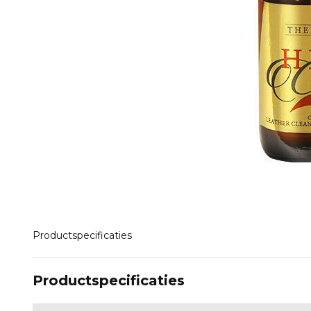
Productspecificaties
Productspecificaties