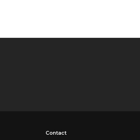
Contact