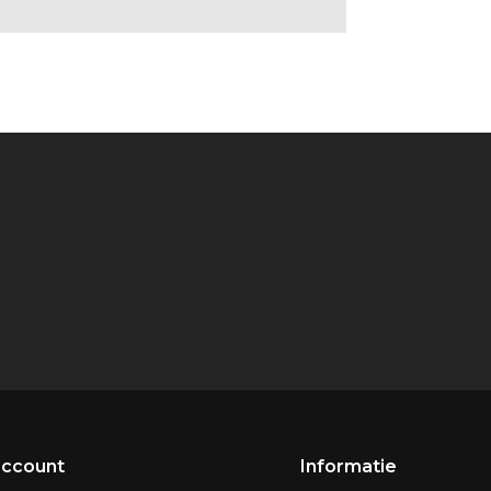
account
Informatie