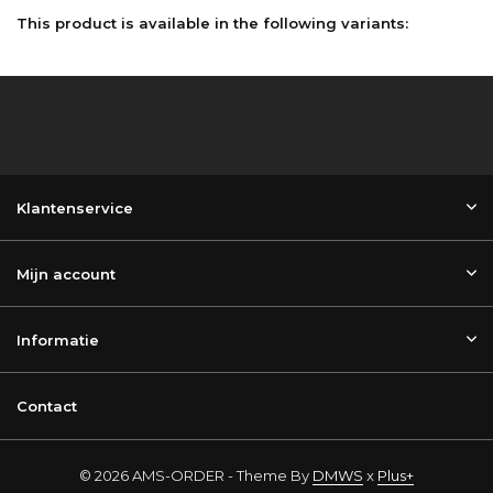
This product is available in the following variants:
Klantenservice
Mijn account
Informatie
Contact
© 2026 AMS-ORDER - Theme By
DMWS
x
Plus+