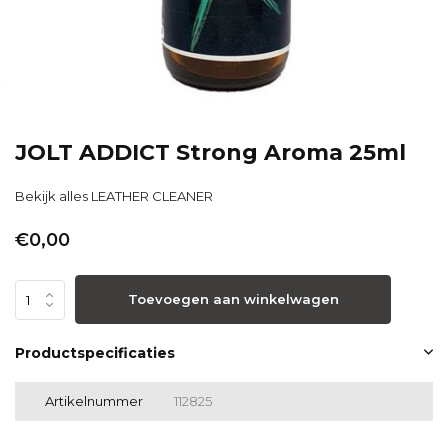
JOLT ADDICT Strong Aroma 25ml
Bekijk alles LEATHER CLEANER
€0,00
Toevoegen aan winkelwagen
Productspecificaties
Artikelnummer
112825