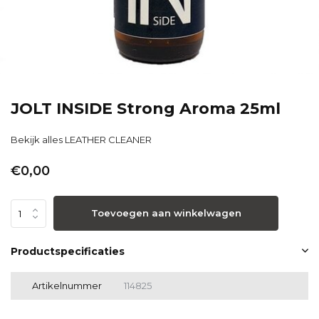
JOLT INSIDE Strong Aroma 25ml
Bekijk alles LEATHER CLEANER
€0,00
Toevoegen aan winkelwagen
Productspecificaties
Artikelnummer
114825