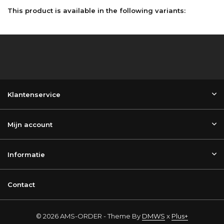
This product is available in the following variants:
Klantenservice
Mijn account
Informatie
Contact
© 2026 AMS-ORDER - Theme By
DMWS
x
Plus+