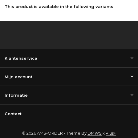
This product is available in the following variants:
Klantenservice
Mijn account
Informatie
Contact
© 2026 AMS-ORDER - Theme By
DMWS
x
Plus+