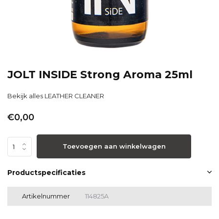
JOLT INSIDE Strong Aroma 25ml
Bekijk alles LEATHER CLEANER
€0,00
Toevoegen aan winkelwagen
Productspecificaties
Artikelnummer
114825A