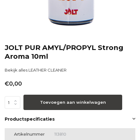
JOLT PUR AMYL/PROPYL Strong
Aroma 10ml
Bekijk alles LEATHER CLEANER
€0,00
Toevoegen aan winkelwagen
Productspecificaties
Artikelnummer
113810