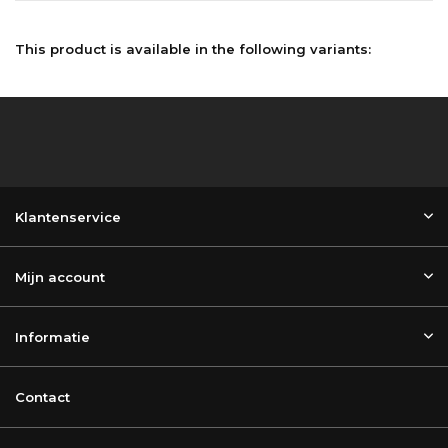
This product is available in the following variants:
Klantenservice
Mijn account
Informatie
Contact