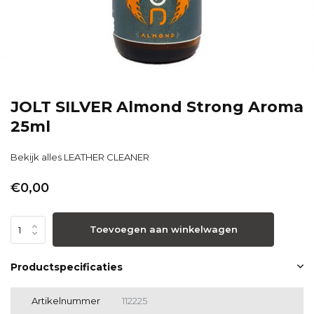
JOLT SILVER Almond Strong Aroma
25ml
Bekijk alles LEATHER CLEANER
€0,00
Toevoegen aan winkelwagen
Productspecificaties
Artikelnummer
112225