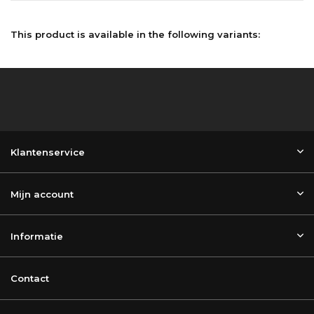
This product is available in the following variants:
Klantenservice
Mijn account
Informatie
Contact