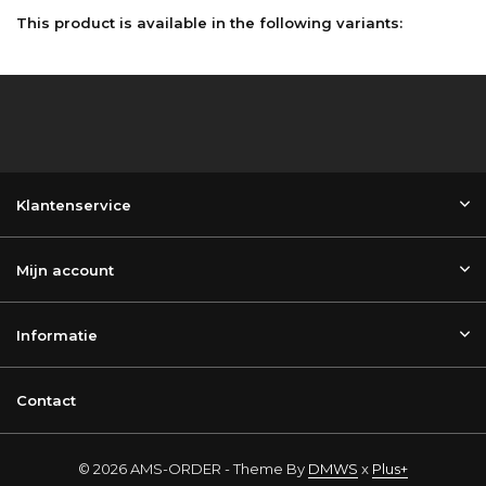
This product is available in the following variants:
Klantenservice
Mijn account
Informatie
Contact
© 2026 AMS-ORDER - Theme By
DMWS
x
Plus+