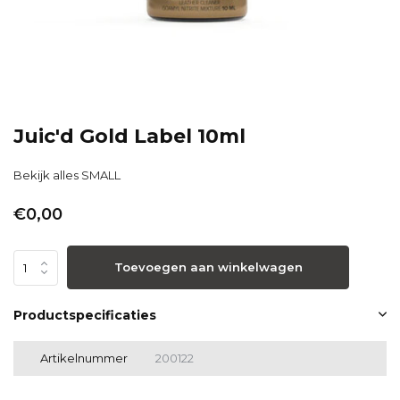
Juic'd Gold Label 10ml
Bekijk alles SMALL
€0,00
Toevoegen aan winkelwagen
Productspecificaties
Artikelnummer
200122