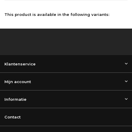
This product is available in the following variants:
Klantenservice
Mijn account
Informatie
Contact