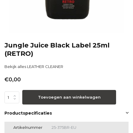
Jungle Juice Black Label 25ml
(RETRO)
Bekijk alles LEATHER CLEANER
€0,00
Toevoegen aan winkelwagen
Productspecificaties
Artikelnummer
25-375BR-EU