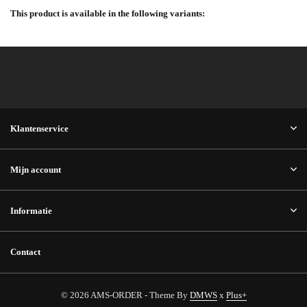
This product is available in the following variants:
Klantenservice
Mijn account
Informatie
Contact
© 2026 AMS-ORDER - Theme By
DMWS
x
Plus+