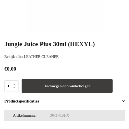
Jungle Juice Plus 30ml (HEXYL)
Bekijk alles LEATHER CLEANER
€0,00
Toevoegen aan winkelwagen
Productspecificaties
Artikelnummer
30-370BHX