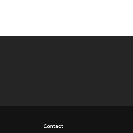
Contact