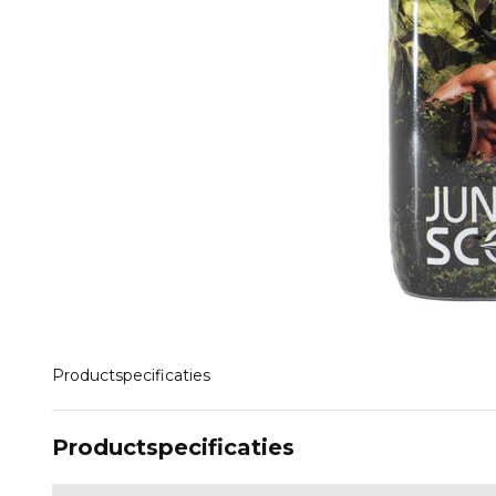
Productspecificaties
Productspecificaties