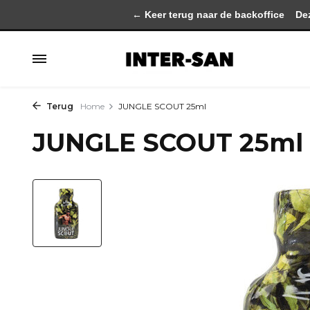
← Keer terug naar de backoffice
Deze 
Terug
Home
JUNGLE SCOUT 25ml
JUNGLE SCOUT 25ml