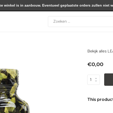
winkel is in aanbouw. Eventueel geplaatste orders zullen niet 
Bekijk alles
€0,00
This product 