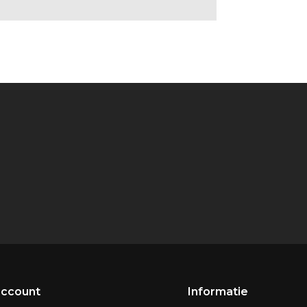
account
Informatie