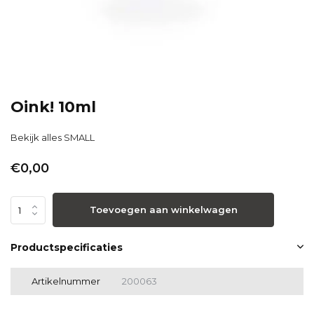
Oink! 10ml
Bekijk alles SMALL
€0,00
Toevoegen aan winkelwagen
Productspecificaties
Artikelnummer
200063