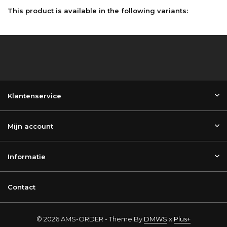
This product is available in the following variants:
Klantenservice
Mijn account
Informatie
Contact
© 2026 AMS-ORDER - Theme By
DMWS
x
Plus+