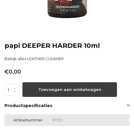
papi DEEPER HARDER 10ml
Bekijk alles LEATHER CLEANER
€0,00
Toevoegen aan winkelwagen
Productspecificaties
Artikelnummer
87210