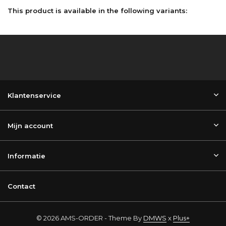
This product is available in the following variants:
Klantenservice
Mijn account
Informatie
Contact
© 2026 AMS-ORDER - Theme By
DMWS
x
Plus+