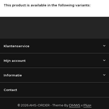
This product is available in the following variants:
Klantenservice
Mijn account
Informatie
Contact
© 2026 AMS-ORDER - Theme By
DMWS
x
Plus+