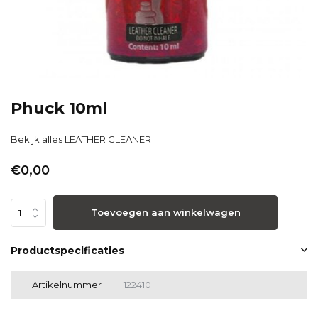
Phuck 10ml
Bekijk alles LEATHER CLEANER
€0,00
Toevoegen aan winkelwagen
Productspecificaties
Artikelnummer
122410