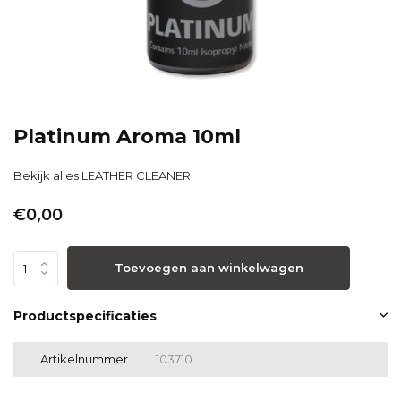
Platinum Aroma 10ml
Bekijk alles LEATHER CLEANER
€0,00
Toevoegen aan winkelwagen
Productspecificaties
Artikelnummer
103710