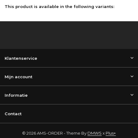
This product is available in the following variants:
Klantenservice
Mijn account
Informatie
Contact
© 2026 AMS-ORDER - Theme By
DMWS
x
Plus+