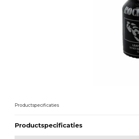
Productspecificaties
Productspecificaties