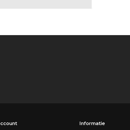
account
Informatie