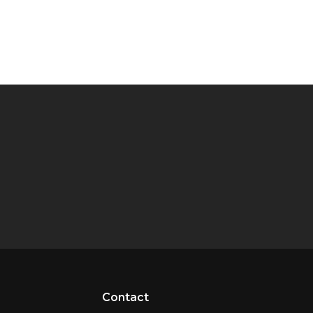
Contact