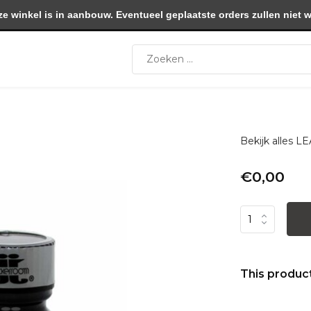
winkel is in aanbouw. Eventueel geplaatste orders zullen niet 
Bekijk alles
€0,00
This product 