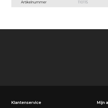
Artikelnummer
110115
Klantenservice
Mijn 