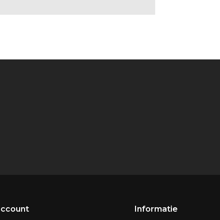
account
Informatie