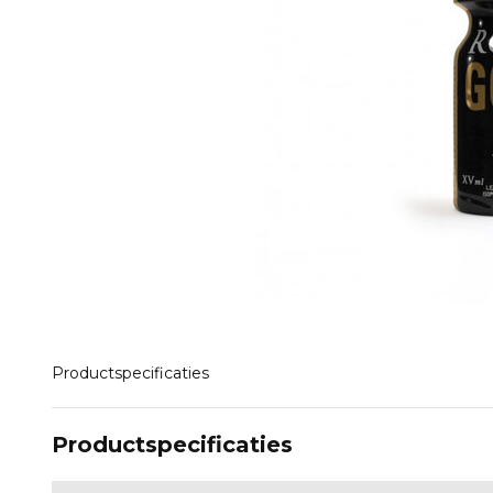
Productspecificaties
Productspecificaties