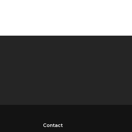
Contact