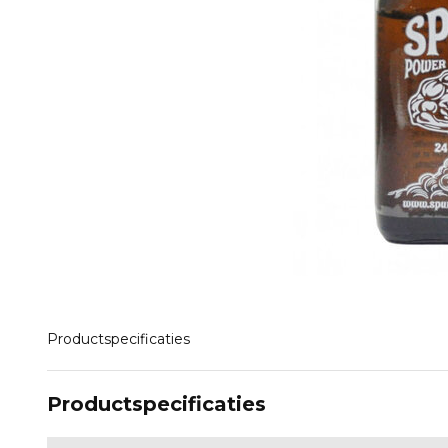
Productspecificaties
Productspecificaties