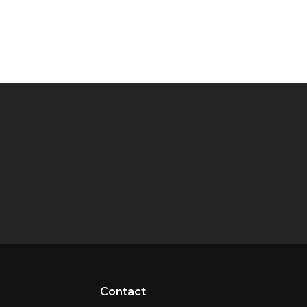
Contact