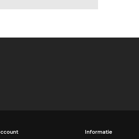
account
Informatie