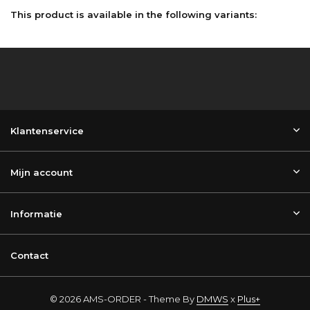
This product is available in the following variants:
Klantenservice
Mijn account
Informatie
Contact
© 2026 AMS-ORDER - Theme By
DMWS
x
Plus+