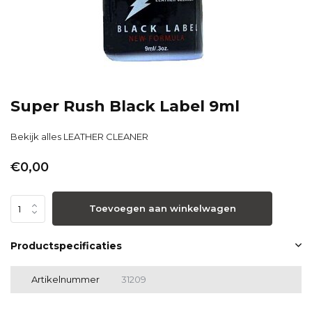
Super Rush Black Label 9ml
Bekijk alles LEATHER CLEANER
€0,00
Toevoegen aan winkelwagen
Productspecificaties
Artikelnummer
31209