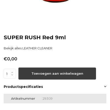
SUPER RUSH Red 9ml
Bekijk alles LEATHER CLEANER
€0,00
Toevoegen aan winkelwagen
Productspecificaties
Artikelnummer
29309