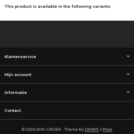
This product is available in the following variants:
Klantenservice
Mijn account
Informatie
Contact
© 2026 AMS-ORDER - Theme By
DMWS
x
Plus+