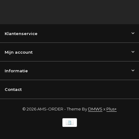
Klantenservice
Mijn account
Informatie
Contact
© 2026 AMS-ORDER - Theme By
DMWS
x
Plus+