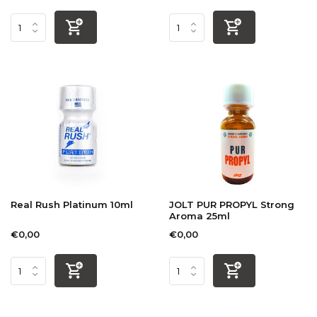
Real Rush Platinum 10ml
JOLT PUR PROPYL Strong
Aroma 25ml
€0,00
€0,00