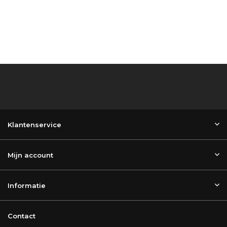
Klantenservice
Mijn account
Informatie
Contact