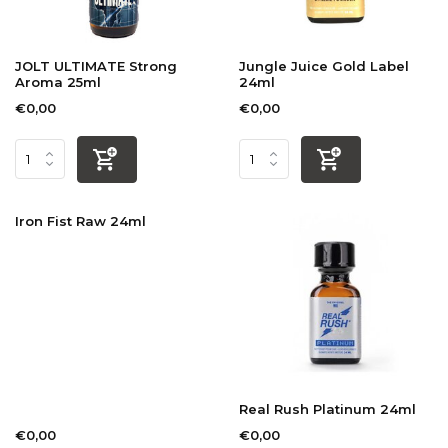
JOLT ULTIMATE Strong
Jungle Juice Gold Label
Aroma 25ml
24ml
€0,00
€0,00
Iron Fist Raw 24ml
Real Rush Platinum 24ml
€0,00
€0,00