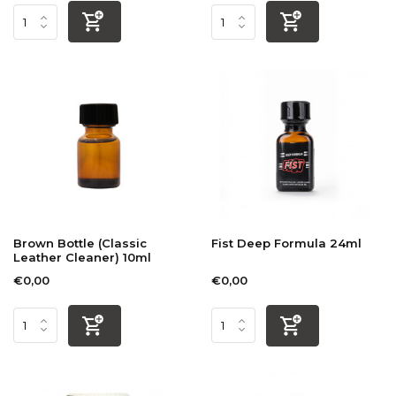
Brown Bottle (Classic
Fist Deep Formula 24ml
Leather Cleaner) 10ml
€0,00
€0,00